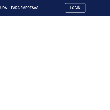
JUDA
PARA EMPRESAS
LOGIN