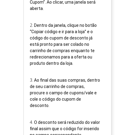
Cupom”. Ao clicar, uma janela será
aberta.
2
.
Dentro da janela, clique no botão
“Copiar código e ir para a loja” e o
código do cupom de desconto já
está pronto para ser colado no
carrinho de compras enquanto te
redirecionamos para a oferta ou
produto dentro da loja.
3
.
Ao final das suas compras, dentro
de seu carrinho de compras,
procure o campo de cupons/vale e
cole o código do cupom de
desconto.
4
.
O desconto será reduzido do valor
final assim que o código for inserido