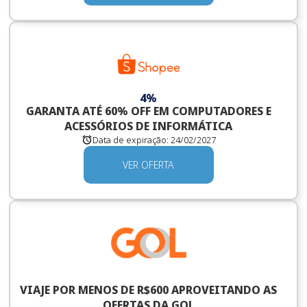
4%
GARANTA ATÉ 60% OFF EM COMPUTADORES E
ACESSÓRIOS DE INFORMÁTICA
Data de expiração:
24/02/2027
VER OFERTA
VIAJE POR MENOS DE R$600 APROVEITANDO AS
OFERTAS DA GOL