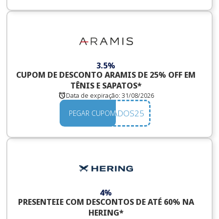
3.5%
CUPOM DE DESCONTO ARAMIS DE 25% OFF EM
TÊNIS E SAPATOS*
Data de expiração:
31/08/2026
CALCADOS25
PEGAR CUPOM
4%
PRESENTEIE COM DESCONTOS DE ATÉ 60% NA
HERING*