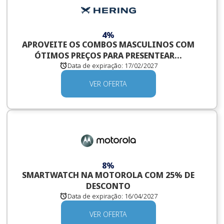
4%
APROVEITE OS COMBOS MASCULINOS COM
ÓTIMOS PREÇOS PARA PRESENTEAR...
Data de expiração:
17/02/2027
VER OFERTA
8%
SMARTWATCH NA MOTOROLA COM 25% DE
DESCONTO
Data de expiração:
16/04/2027
VER OFERTA