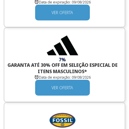
Data de expiração:
09/08/2026
VER OFERTA
7%
GARANTA ATÉ 30% OFF EM SELEÇÃO ESPECIAL DE
ITENS MASCULINOS*
Data de expiração:
09/08/2026
VER OFERTA