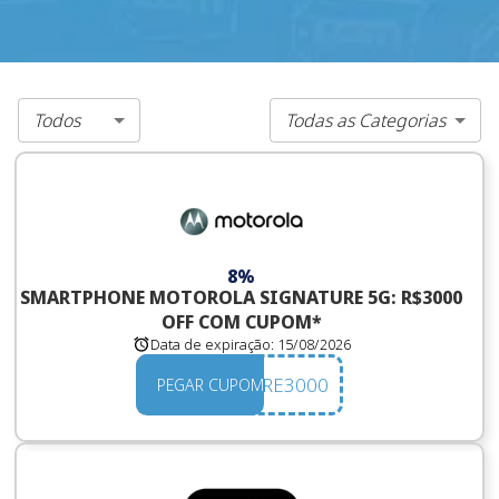
Todos
Todas as Categorias
8%
SMARTPHONE MOTOROLA SIGNATURE 5G: R$3000
OFF COM CUPOM*
Data de expiração:
15/08/2026
SIGNATURE3000
PEGAR CUPOM