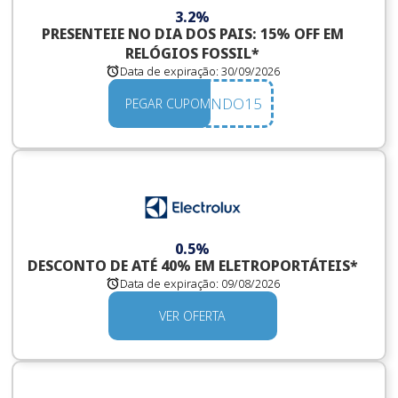
3.2%
PRESENTEIE NO DIA DOS PAIS: 15% OFF EM
RELÓGIOS FOSSIL*
Data de expiração:
30/09/2026
BEMVINDO15
PEGAR CUPOM
0.5%
DESCONTO DE ATÉ 40% EM ELETROPORTÁTEIS*
Data de expiração:
09/08/2026
VER OFERTA