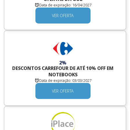
Data de expiração:
16/04/2027
VER OFERTA
2%
DESCONTOS CARREFOUR DE ATÉ 10% OFF EM
NOTEBOOKS
Data de expiração:
03/03/2027
VER OFERTA