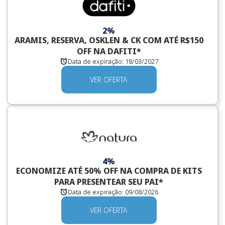
2%
ARAMIS, RESERVA, OSKLEN & CK COM ATÉ R$150
OFF NA DAFITI*
Data de expiração:
18/03/2027
VER OFERTA
4%
ECONOMIZE ATÉ 50% OFF NA COMPRA DE KITS
PARA PRESENTEAR SEU PAI*
Data de expiração:
09/08/2026
VER OFERTA