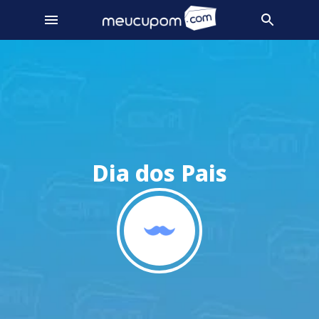
Dia dos Pais