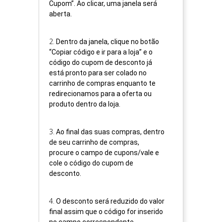
Cupom”. Ao clicar, uma janela será
aberta.
2
.
Dentro da janela, clique no botão
“Copiar código e ir para a loja” e o
código do cupom de desconto já
está pronto para ser colado no
carrinho de compras enquanto te
redirecionamos para a oferta ou
produto dentro da loja.
3
.
Ao final das suas compras, dentro
de seu carrinho de compras,
procure o campo de cupons/vale e
cole o código do cupom de
desconto.
4
.
O desconto será reduzido do valor
final assim que o código for inserido