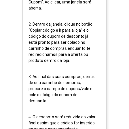
Cupom”. Ao clicar, uma janela será
aberta.
2
.
Dentro da janela, clique no botão
“Copiar código e ir para a loja” e o
código do cupom de desconto já
está pronto para ser colado no
carrinho de compras enquanto te
redirecionamos para a oferta ou
produto dentro da loja.
3
.
Ao final das suas compras, dentro
de seu carrinho de compras,
procure o campo de cupons/vale e
cole o código do cupom de
desconto.
4
.
O desconto será reduzido do valor
final assim que o código for inserido