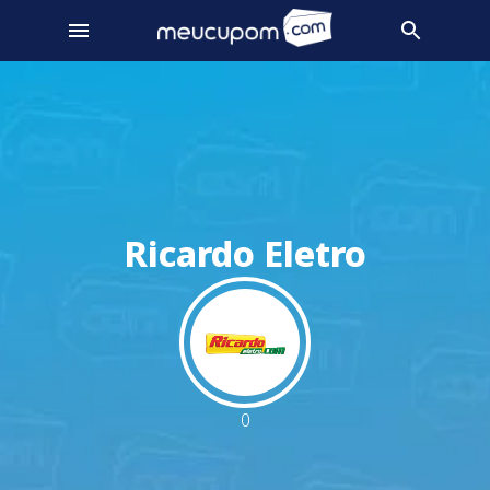
Ricardo Eletro
0