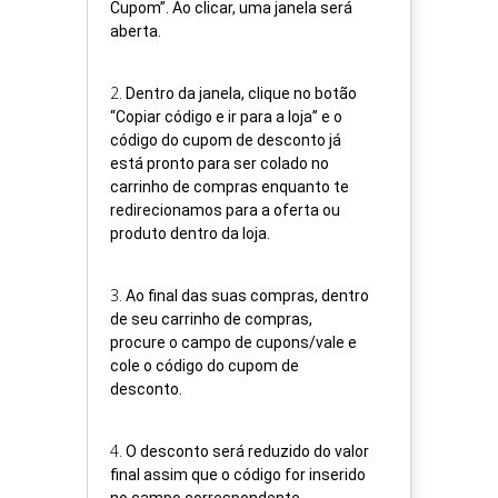
Cupom”. Ao clicar, uma janela será
aberta.
2
.
Dentro da janela, clique no botão
“Copiar código e ir para a loja” e o
código do cupom de desconto já
está pronto para ser colado no
carrinho de compras enquanto te
redirecionamos para a oferta ou
produto dentro da loja.
3
.
Ao final das suas compras, dentro
de seu carrinho de compras,
procure o campo de cupons/vale e
cole o código do cupom de
desconto.
4
.
O desconto será reduzido do valor
final assim que o código for inserido