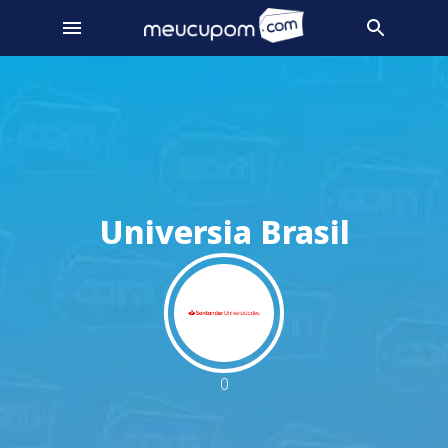
Universia Brasil
0