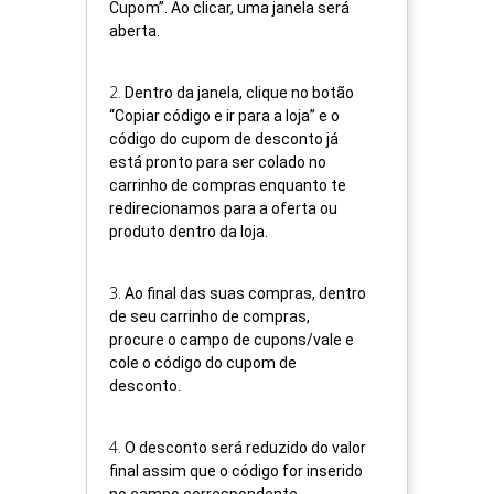
Cupom”. Ao clicar, uma janela será
aberta.
2
.
Dentro da janela, clique no botão
“Copiar código e ir para a loja” e o
código do cupom de desconto já
está pronto para ser colado no
carrinho de compras enquanto te
redirecionamos para a oferta ou
produto dentro da loja.
3
.
Ao final das suas compras, dentro
de seu carrinho de compras,
procure o campo de cupons/vale e
cole o código do cupom de
desconto.
4
.
O desconto será reduzido do valor
final assim que o código for inserido