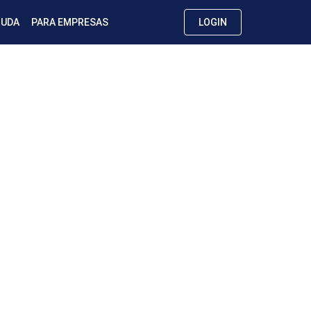
JUDA
PARA EMPRESAS
LOGIN