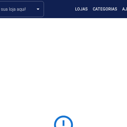
LOJAS
CATEGORIAS
A