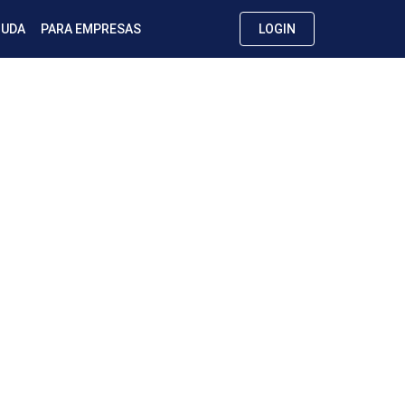
JUDA
PARA EMPRESAS
LOGIN