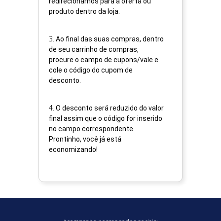
redirecionamos para a oferta ou
produto dentro da loja.
3
.
Ao final das suas compras, dentro
de seu carrinho de compras,
procure o campo de cupons/vale e
cole o código do cupom de
desconto.
4
.
O desconto será reduzido do valor
final assim que o código for inserido
no campo correspondente.
Prontinho, você já está
economizando!