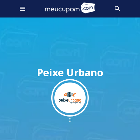
Peixe Urbano
0