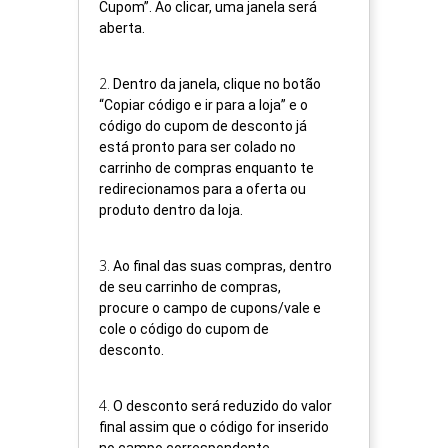
Cupom”. Ao clicar, uma janela será
aberta.
2
.
Dentro da janela, clique no botão
“Copiar código e ir para a loja” e o
código do cupom de desconto já
está pronto para ser colado no
carrinho de compras enquanto te
redirecionamos para a oferta ou
produto dentro da loja.
3
.
Ao final das suas compras, dentro
de seu carrinho de compras,
procure o campo de cupons/vale e
cole o código do cupom de
desconto.
4
.
O desconto será reduzido do valor
final assim que o código for inserido