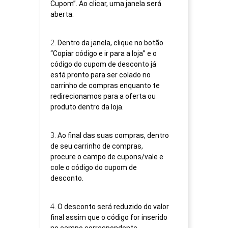
Cupom”. Ao clicar, uma janela será
aberta.
2
.
Dentro da janela, clique no botão
“Copiar código e ir para a loja” e o
código do cupom de desconto já
está pronto para ser colado no
carrinho de compras enquanto te
redirecionamos para a oferta ou
produto dentro da loja.
3
.
Ao final das suas compras, dentro
de seu carrinho de compras,
procure o campo de cupons/vale e
cole o código do cupom de
desconto.
4
.
O desconto será reduzido do valor
final assim que o código for inserido