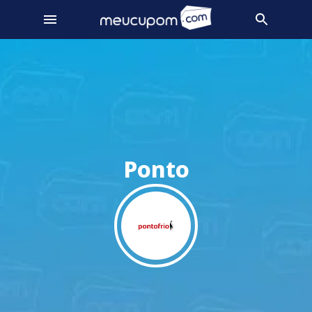
Ponto