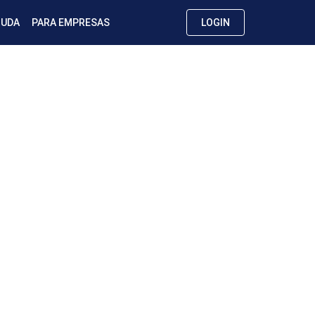
JUDA
PARA EMPRESAS
LOGIN