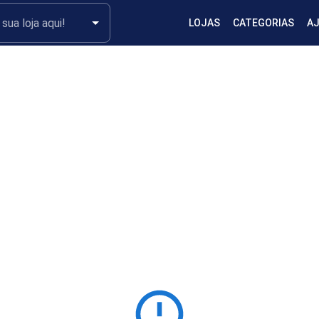
LOJAS
CATEGORIAS
A