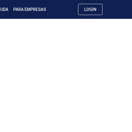
JUDA
PARA EMPRESAS
LOGIN