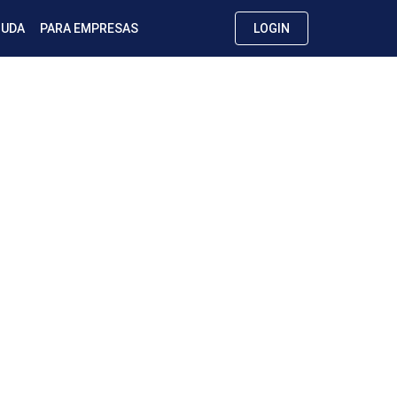
JUDA
PARA EMPRESAS
LOGIN