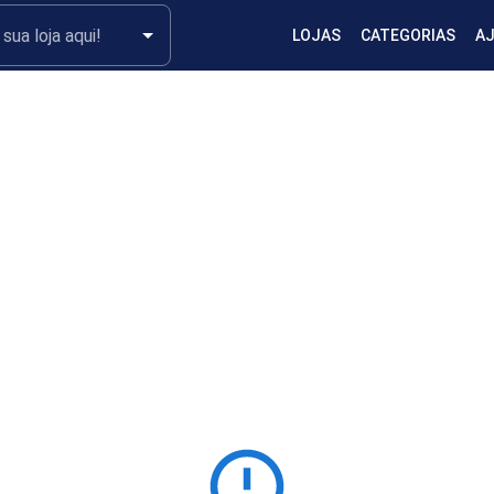
LOJAS
CATEGORIAS
A