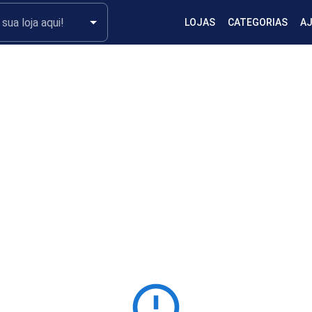
LOJAS
CATEGORIAS
A