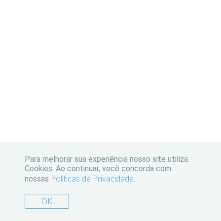
Para melhorar sua experiência nosso site utiliza
Cookies. Ao continuar, você concorda com
Políticas de Privacidade
nossas
.
OK