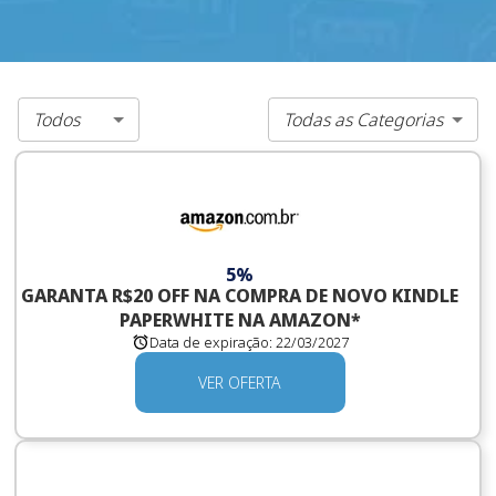
Todos
Todas as Categorias
5%
GARANTA R$20 OFF NA COMPRA DE NOVO KINDLE
PAPERWHITE NA AMAZON*
Data de expiração:
22/03/2027
VER OFERTA