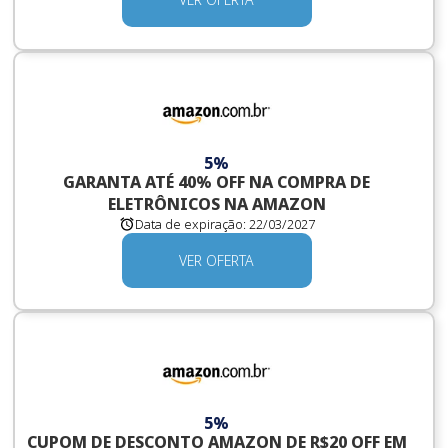
5%
GARANTA ATÉ 40% OFF NA COMPRA DE
ELETRÔNICOS NA AMAZON
Data de expiração:
22/03/2027
VER OFERTA
5%
CUPOM DE DESCONTO AMAZON DE R$20 OFF EM