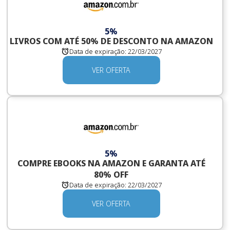
5%
LIVROS COM ATÉ 50% DE DESCONTO NA AMAZON
Data de expiração:
22/03/2027
VER OFERTA
5%
COMPRE EBOOKS NA AMAZON E GARANTA ATÉ
80% OFF
Data de expiração:
22/03/2027
VER OFERTA