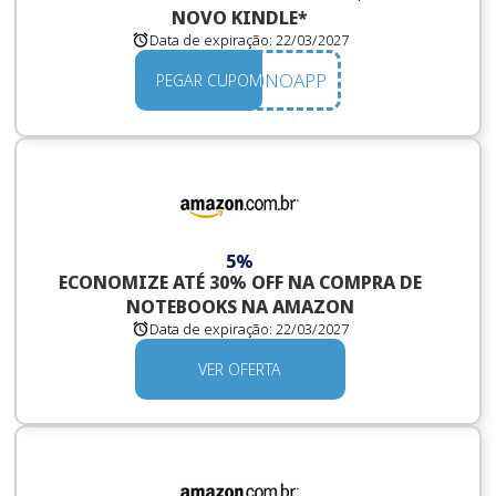
NOVO KINDLE*
Data de expiração:
22/03/2027
20NOAPP
PEGAR CUPOM
5%
ECONOMIZE ATÉ 30% OFF NA COMPRA DE
NOTEBOOKS NA AMAZON
Data de expiração:
22/03/2027
VER OFERTA