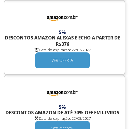
5%
DESCONTOS AMAZON ALEXAS E ECHO A PARTIR DE
R$376
Data de expiração:
22/03/2027
VER OFERTA
5%
DESCONTOS AMAZON DE ATÉ 70% OFF EM LIVROS
Data de expiração:
22/03/2027
VER OFERTA