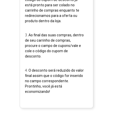
está pronto para ser colado no
carrinho de compras enquanto te
redirecionamos para a oferta ou
produto dentro da loja.
3
.
Ao final das suas compras, dentro
de seu carrinho de compras,
procure o campo de cupons/vale e
cole o código do cupom de
desconto.
4
.
O desconto será reduzido do valor
final assim que o código for inserido
no campo correspondente.
Prontinho, você já está
economizando!