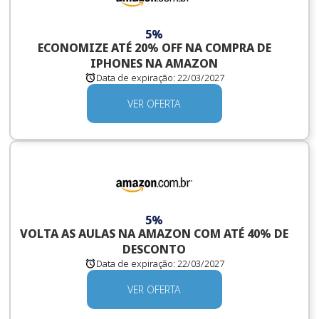
5%
ECONOMIZE ATÉ 20% OFF NA COMPRA DE
IPHONES NA AMAZON
Data de expiração:
22/03/2027
VER OFERTA
5%
VOLTA AS AULAS NA AMAZON COM ATÉ 40% DE
DESCONTO
Data de expiração:
22/03/2027
VER OFERTA