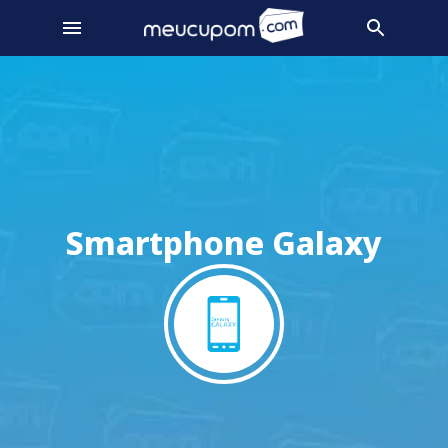
Smartphone Galaxy