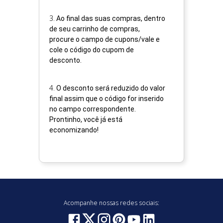
3
.
Ao final das suas compras, dentro
de seu carrinho de compras,
procure o campo de cupons/vale e
cole o código do cupom de
desconto.
4
.
O desconto será reduzido do valor
final assim que o código for inserido
no campo correspondente.
Prontinho, você já está
economizando!
Acompanhe nossas redes sociais: