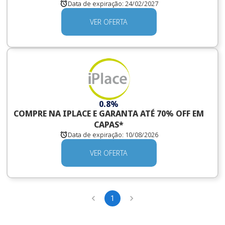
Data de expiração:
24/02/2027
VER OFERTA
0.8%
COMPRE NA IPLACE E GARANTA ATÉ 70% OFF EM
CAPAS*
Data de expiração:
10/08/2026
VER OFERTA
1