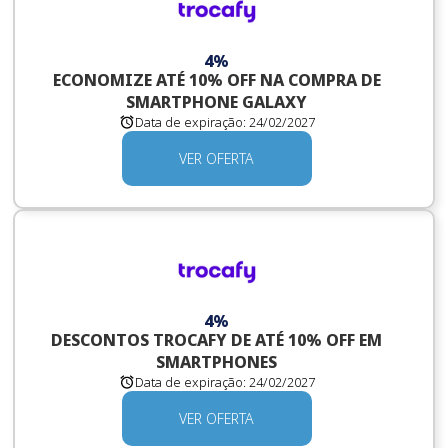
4%
ECONOMIZE ATÉ 10% OFF NA COMPRA DE
SMARTPHONE GALAXY
Data de expiração:
24/02/2027
VER OFERTA
4%
DESCONTOS TROCAFY DE ATÉ 10% OFF EM
SMARTPHONES
Data de expiração:
24/02/2027
VER OFERTA