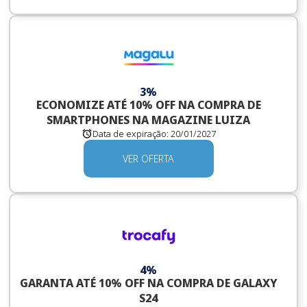
3%
ECONOMIZE ATÉ 10% OFF NA COMPRA DE
SMARTPHONES NA MAGAZINE LUIZA
Data de expiração:
20/01/2027
VER OFERTA
4%
GARANTA ATÉ 10% OFF NA COMPRA DE GALAXY
S24