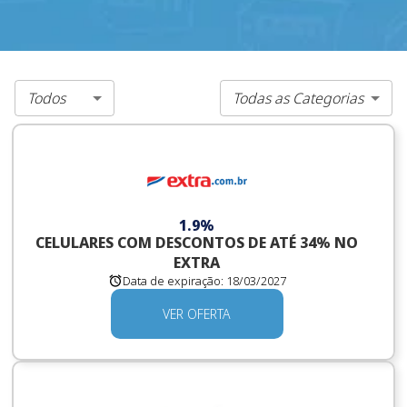
Todos
Todas as Categorias
1.9%
CELULARES COM DESCONTOS DE ATÉ 34% NO
EXTRA
Data de expiração:
18/03/2027
VER OFERTA