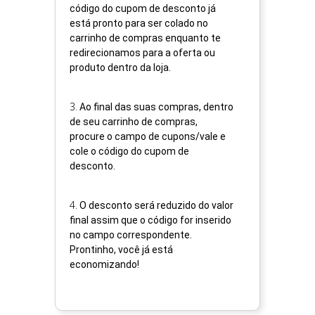
código do cupom de desconto já
está pronto para ser colado no
carrinho de compras enquanto te
redirecionamos para a oferta ou
produto dentro da loja.
3
.
Ao final das suas compras, dentro
de seu carrinho de compras,
procure o campo de cupons/vale e
cole o código do cupom de
desconto.
4
.
O desconto será reduzido do valor
final assim que o código for inserido
no campo correspondente.
Prontinho, você já está
economizando!