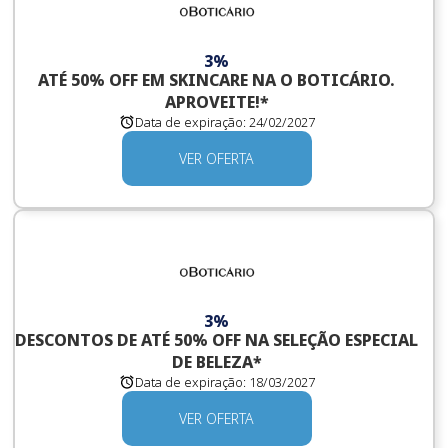
3%
ATÉ 50% OFF EM SKINCARE NA O BOTICÁRIO.
APROVEITE!*
Data de expiração:
24/02/2027
VER OFERTA
3%
DESCONTOS DE ATÉ 50% OFF NA SELEÇÃO ESPECIAL
DE BELEZA*
Data de expiração:
18/03/2027
VER OFERTA