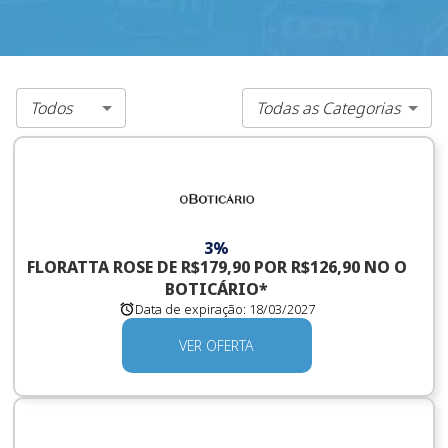
Todos
Todas as Categorias
3%
FLORATTA ROSE DE R$179,90 POR R$126,90 NO O
BOTICÁRIO*
Data de expiração:
18/03/2027
VER OFERTA