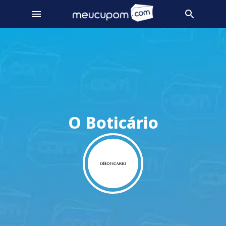
O Boticário