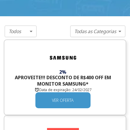
Todos
Todas as Categorias
2%
APROVEITE!!! DESCONTO DE R$400 OFF EM
MONITOR SAMSUNG*
Data de expiração:
24/02/2027
VER OFERTA