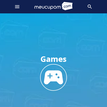
Games