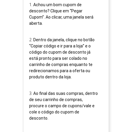
1
.
Achou um bom cupom de
desconto? Clique em “Pegar
Cupom”. Ao clicar, uma janela será
aberta.
2
.
Dentro da janela, clique no botão
“Copiar código e ir para a loja” e o
código do cupom de desconto já
está pronto para ser colado no
carrinho de compras enquanto te
redirecionamos para a oferta ou
produto dentro da loja.
3
.
Ao final das suas compras, dentro
de seu carrinho de compras,
procure o campo de cupons/vale e
cole o código do cupom de
desconto.