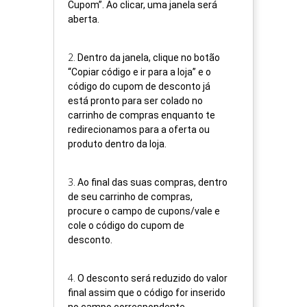
Cupom”. Ao clicar, uma janela será
aberta.
2
.
Dentro da janela, clique no botão
“Copiar código e ir para a loja” e o
código do cupom de desconto já
está pronto para ser colado no
carrinho de compras enquanto te
redirecionamos para a oferta ou
produto dentro da loja.
3
.
Ao final das suas compras, dentro
de seu carrinho de compras,
procure o campo de cupons/vale e
cole o código do cupom de
desconto.
4
.
O desconto será reduzido do valor
final assim que o código for inserido