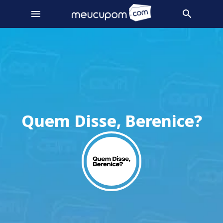
Quem Disse, Berenice?