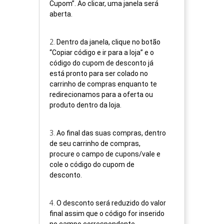
Cupom”. Ao clicar, uma janela será
aberta.
2
.
Dentro da janela, clique no botão
“Copiar código e ir para a loja” e o
código do cupom de desconto já
está pronto para ser colado no
carrinho de compras enquanto te
redirecionamos para a oferta ou
produto dentro da loja.
3
.
Ao final das suas compras, dentro
de seu carrinho de compras,
procure o campo de cupons/vale e
cole o código do cupom de
desconto.
4
.
O desconto será reduzido do valor
final assim que o código for inserido