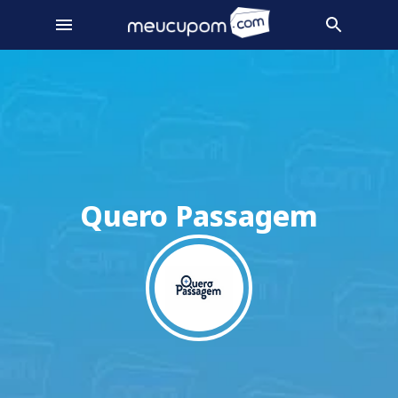
Quero Passagem