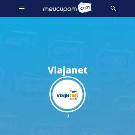
Viajanet
0