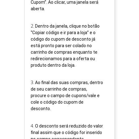
Cupom”. Ao clicar, uma janela será
aberta.
2
.
Dentro da janela, clique no botão
“Copiar código e ir para a loja” e o
código do cupom de desconto já
está pronto para ser colado no
carrinho de compras enquanto te
redirecionamos para a oferta ou
produto dentro da loja.
3
.
Ao final das suas compras, dentro
de seu carrinho de compras,
procure o campo de cupons/vale e
cole o código do cupom de
desconto.
4
.
O desconto será reduzido do valor
final assim que o código for inserido