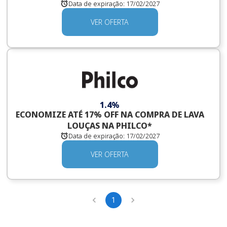
Data de expiração:
17/02/2027
VER OFERTA
1.4%
ECONOMIZE ATÉ 17% OFF NA COMPRA DE LAVA
LOUÇAS NA PHILCO*
Data de expiração:
17/02/2027
VER OFERTA
1