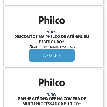
1.4%
DESCONTOS NA PHILCO DE ATÉ 46% EM
BEBEDOURO*
Data de expiração:
17/02/2027
VER OFERTA
1.4%
GANHE ATÉ 36% OFF NA COMPRA DE
MULTIPROCESSADOR PHILCO*