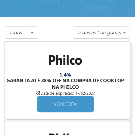
Todos
Todas as Categorias
1.4%
GARANTA ATÉ 38% OFF NA COMPRA DE COOKTOP
NA PHILCO
Data de expiração:
17/02/2027
VER OFERTA