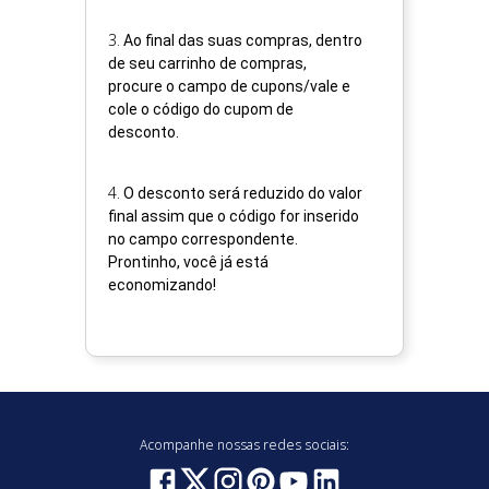
3
.
Ao final das suas compras, dentro
de seu carrinho de compras,
procure o campo de cupons/vale e
cole o código do cupom de
desconto.
4
.
O desconto será reduzido do valor
final assim que o código for inserido
no campo correspondente.
Prontinho, você já está
economizando!
Acompanhe nossas redes sociais: