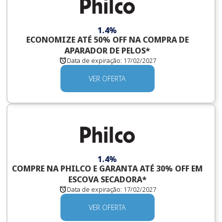
1.4%
ECONOMIZE ATÉ 50% OFF NA COMPRA DE
APARADOR DE PELOS*
Data de expiração:
17/02/2027
VER OFERTA
1.4%
COMPRE NA PHILCO E GARANTA ATÉ 30% OFF EM
ESCOVA SECADORA*
Data de expiração:
17/02/2027
VER OFERTA