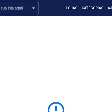
LOJAS
CATEGORIAS
A