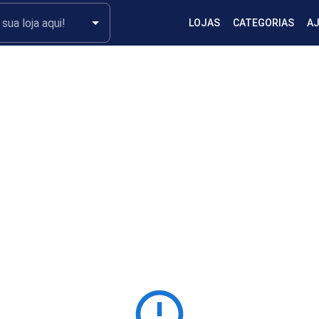
LOJAS
CATEGORIAS
A